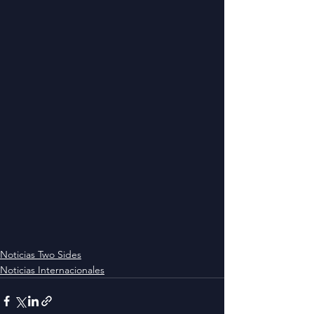
Noticias Two Sides
Noticias Internacionales