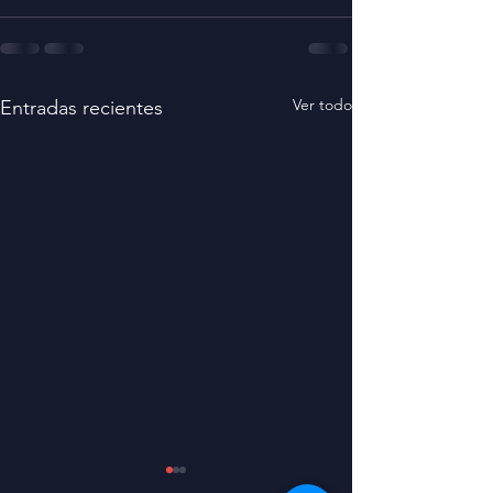
Ver todo
Entradas recientes