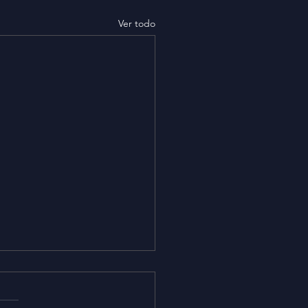
Ver todo