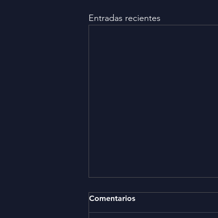
Entradas recientes
Comentarios