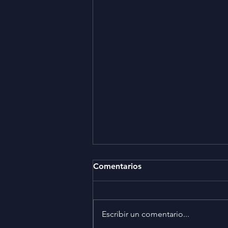
Comentarios
Escribir un comentario...