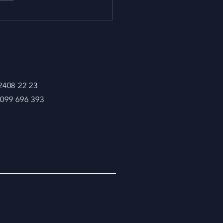
 2408 22 23
 099 696 393