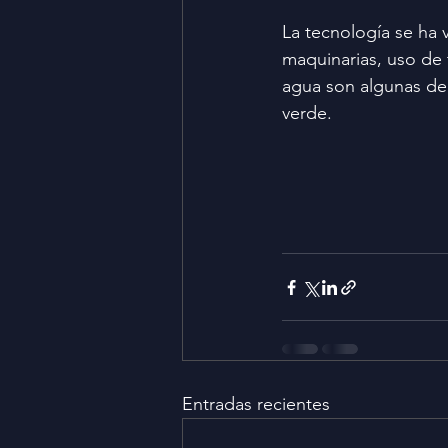
La tecnología se ha 
maquinarias, uso de 
agua son algunas de
verde.
Entradas recientes