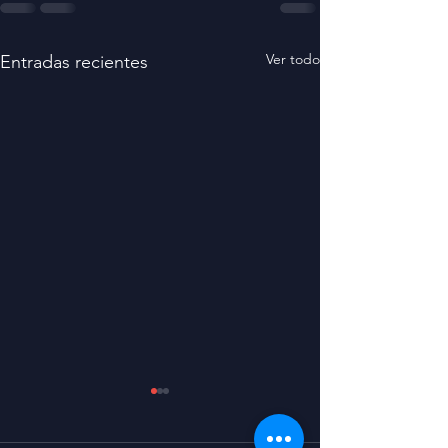
Ver todo
Entradas recientes