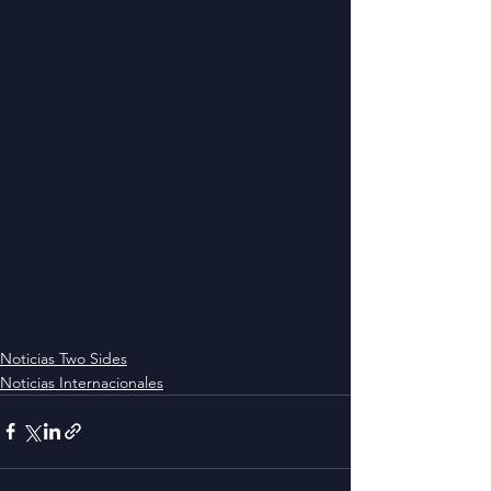
Noticias Two Sides
Noticias Internacionales