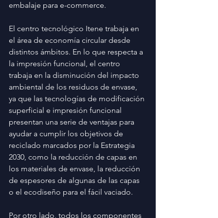
embalaje para e-commerce.
El centro tecnológico Itene trabaja en 
el área de economía circular desde 
distintos ámbitos. En lo que respecta a 
la impresión funcional, el centro 
trabaja en la disminución del impacto 
ambiental de los residuos de envase, 
ya que las tecnologías de modificación 
superficial e impresión funcional 
presentan una serie de ventajas para 
ayudar a cumplir los objetivos de 
reciclado marcados por la Estrategia 
2030, como la reducción de capas en 
los materiales de envase, la reducción 
de espesores de algunas de las capas 
o el ecodiseño para el fácil vaciado.
Por otro lado, todos los componentes 