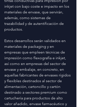
tintas conductivas para impresión por 
inkjet con bajo coste e impacto en los 
materiales de envase, que servirán, 
además, como sistemas de 
trazabilidad y de autentificación de 
productos.
Estos desarrollos serán validados en 
materiales de packaging y en 
empresas que empleen técnicas de 
impresión como flexografía e inkjet, 
así como en empresas del sector de 
envase y embalaje, en concreto, en 
aquellas fabricantes de envases rígidos 
y flexibles destinados al sector de 
alimentación, cartoncillo y cartón 
destinado a sectores premium como 
cartuchería para productos de alto 
valor añadido, envase farmacéutico y 