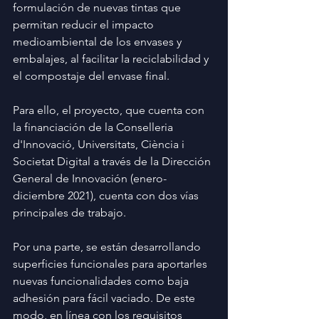
formulación de nuevas tintas que 
permitan reducir el impacto 
medioambiental de los envases y 
embalajes, al facilitar la reciclabilidad y 
el compostaje del envase final.
Para ello, el proyecto, que cuenta con 
la financiación de la Conselleria 
d'Innovació, Universitats, Ciència i 
Societat Digital a través de la Dirección 
General de Innovación (enero- 
diciembre 2021), cuenta con dos vías 
principales de trabajo.
Por una parte, se están desarrollando 
superficies funcionales para aportarles 
nuevas funcionalidades como baja 
adhesión para fácil vaciado. De este 
modo, en línea con los requisitos 