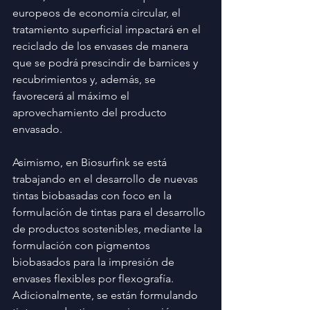
europeos de economía circular, el 
tratamiento superficial impactará en el 
reciclado de los envases de manera 
que se podrá prescindir de barnices y 
recubrimientos y, además, se 
favorecerá al máximo el 
aprovechamiento del producto 
envasado.
Asimismo, en Biosurfink se está 
trabajando en el desarrollo de nuevas 
tintas biobasadas con foco en la 
formulación de tintas para el desarrollo 
de productos sostenibles, mediante la 
formulación con pigmentos 
biobasados para la impresión de 
envases flexibles por flexografía. 
Adicionalmente, se están formulando 