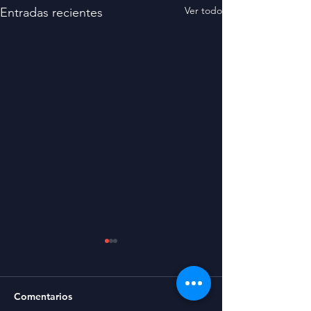
Ver todo
Entradas recientes
Comentarios