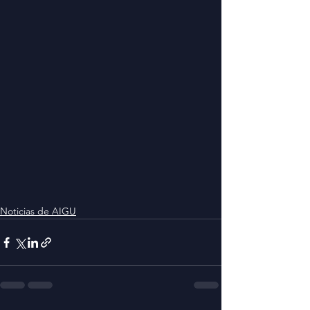
Noticias de AIGU