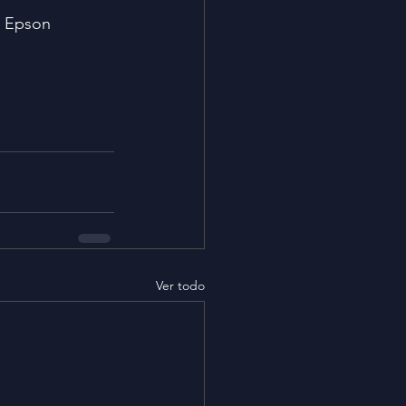
o Epson 
Ver todo