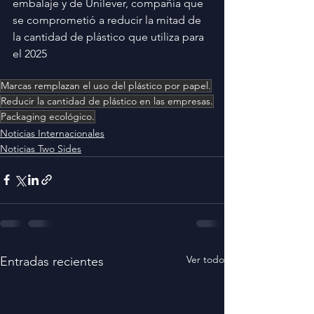
embalaje y de Unilever, compañía que 
se comprometió a reducir la mitad de 
la cantidad de plástico que utiliza para 
el 2025 
Marcas remplazan el uso del plástico por papel.
Reducir la cantidad de plástico en las empresas.
Packaging ecológico.
Noticias Internacionales
Noticias Two Sides
Ver todo
Entradas recientes