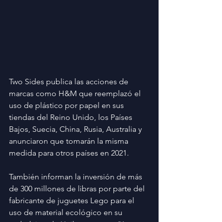
Two Sides publica las acciones de 
marcas como H&M que reemplazó el 
uso de plástico por papel en sus 
tiendas del Reino Unido, los Países 
Bajos, Suecia, China, Rusia, Australia y 
anunciaron que tomarán la misma 
medida para otros países en 2021.
También informan la inversión de más 
de 300 millones de libras por parte del 
fabricante de juguetes Lego para el 
uso de material ecológico en su 