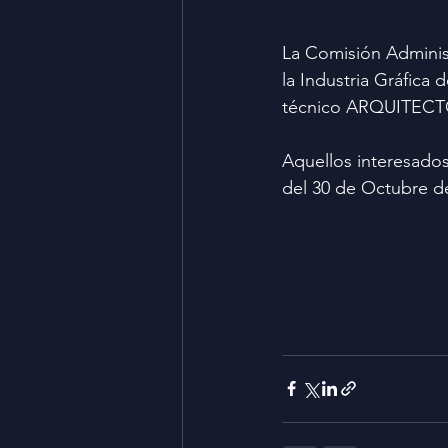
La Comisión Adminis
la Industria Gráfica
técnico ARQUITEC
Aquellos interesados
del 30 de Octubre de