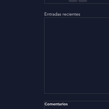
Entradas recientes
Comentarios