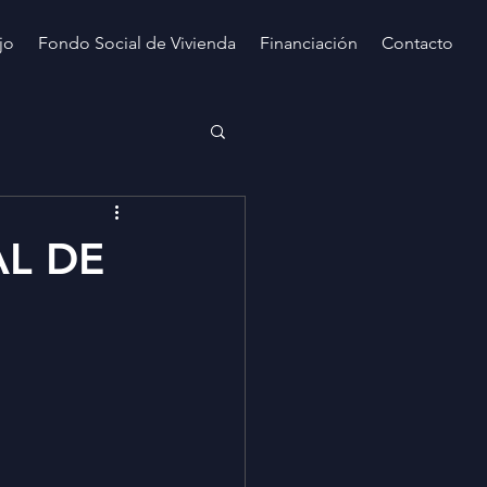
jo
Fondo Social de Vivienda
Financiación
Contacto
L DE