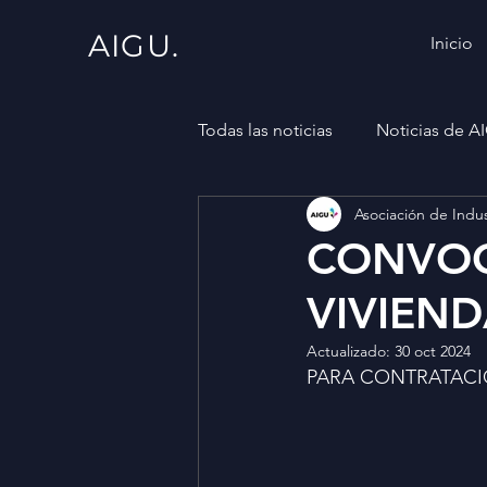
AIGU.
Inicio
Todas las noticias
Noticias de A
Asociación de Indus
CONVOC
VIVIEN
Actualizado:
30 oct 2024
PARA CONTRATACI