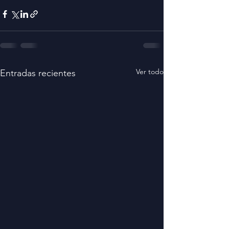
Ver todo
Entradas recientes