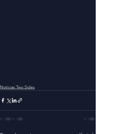
Noticias Two Sides