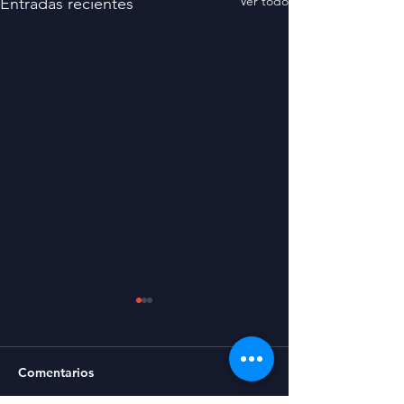
Ver todo
Entradas recientes
Comentarios