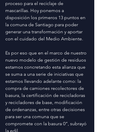
proceso para el reciclaje de 
mascarillas. Hoy ponemos a 
disposición los primeros 13 puntos en 
la comuna de Santiago para poder 
generar una transformación y aportar 
con el cuidado del Medio Ambiente.
Es por eso que en el marco de nuestro 
nuevo modelo de gestión de residuos 
estamos concretando esta alianza que 
se suma a una serie de iniciativas que 
estamos llevando adelante como: la 
compra de camiones recolectores de 
basura, la certificación de recicladoras 
y recicladores de base, modificación 
de ordenanzas, entre otras decisiones 
para ser una comuna que se 
compromete con la basura 0”, subrayó 
la edil.