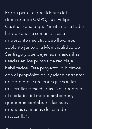
Por su parte, el presidente del 
directorio de CMPC, Luis Felipe 
Gazitúa, señaló que “invitamos a todas 
las personas a sumarse a esta 
importante iniciativa que llevamos 
adelante junto a la Municipalidad de 
Santiago y que dejen sus mascarillas 
usadas en los puntos de reciclaje 
habilitados. Este proyecto lo hicimos 
con el propósito de ayudar a enfrentar 
un problema creciente que son las 
mascarillas desechadas. Nos preocupa 
el cuidado del medio ambiente y 
queremos contribuir a las nuevas 
medidas sanitarias del uso de 
mascarilla”.