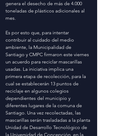
genera el desecho de más de 4.000 
toneladas de plásticos adicionales al 
mes.
Es por esto que, para intentar 
contribuir al cuidado del medio 
ambiente, la Municipalidad de 
Santiago y CMPC firmaron este viernes 
un acuerdo para reciclar mascarillas 
usadas. La iniciativa implica una 
primera etapa de recolección, para la 
cual se establecerán 13 puntos de 
reciclaje en algunos colegios 
dependientes del municipio y 
diferentes lugares de la comuna de 
Santiago. Una vez recolectadas, las 
mascarillas serán trasladadas a la planta 
Unidad de Desarrollo Tecnológico de 
la Universidad de Concepción, en la 