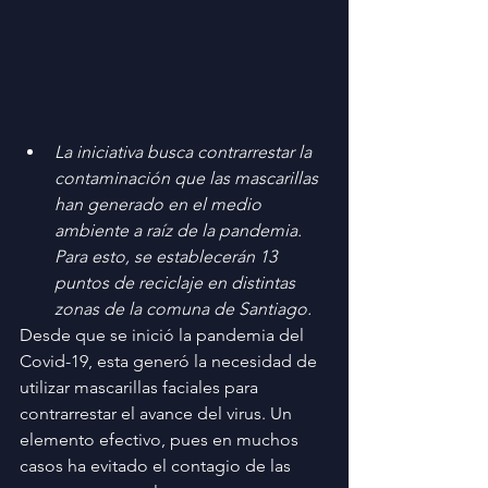
La iniciativa busca contrarrestar la 
contaminación que las mascarillas 
han generado en el medio 
ambiente a raíz de la pandemia. 
Para esto, se establecerán 13 
puntos de reciclaje en distintas 
zonas de la comuna de Santiago.
Desde que se inició la pandemia del 
Covid-19, esta generó la necesidad de 
utilizar mascarillas faciales para 
contrarrestar el avance del virus. Un 
elemento efectivo, pues en muchos 
casos ha evitado el contagio de las 