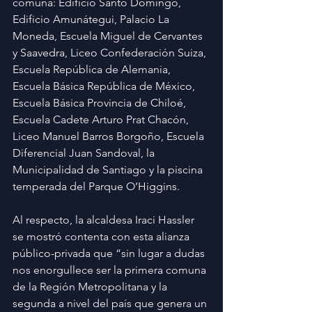
comuna: Edificio Santo Domingo, 
Edificio Amunátegui, Palacio La 
Moneda, Escuela Miguel de Cervantes 
y Saavedra, Liceo Confederación Suiza, 
Escuela República de Alemania, 
Escuela Básica República de México, 
Escuela Básica Provincia de Chiloé, 
Escuela Cadete Arturo Prat Chacón, 
Liceo Manuel Barros Borgoño, Escuela 
Diferencial Juan Sandoval, la 
Municipalidad de Santiago y la piscina 
temperada del Parque O’Higgins.
Al respecto, la alcaldesa Iraci Hassler 
se mostró contenta con esta alianza 
público-privada que “sin lugar a dudas 
nos enorgullece ser la primera comuna 
de la Región Metropolitana y la 
segunda a nivel del país que genera un 