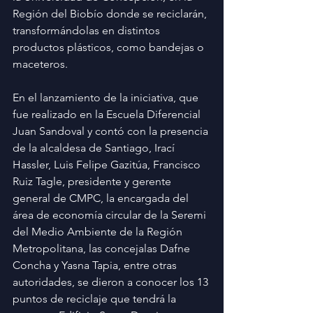
Región del Biobío donde se reciclarán, 
transformándolas en distintos 
productos plásticos, como bandejas o 
maceteros.
En el lanzamiento de la iniciativa, que 
fue realizado en la Escuela Diferencial 
Juan Sandoval y contó con la presencia 
de la alcaldesa de Santiago, Irací 
Hassler, Luis Felipe Gazitúa, Francisco 
Ruiz Tagle, presidente y gerente 
general de CMPC, la encargada del 
área de economía circular de la Seremi 
del Medio Ambiente de la Región 
Metropolitana, las concejalas Dafne 
Concha y Yasna Tapia, entre otras 
autoridades, se dieron a conocer los 13 
puntos de reciclaje que tendrá la 