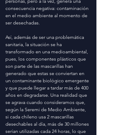
personas, pero a la vez, genera una 
consecuencia negativa: contaminación 
en el medio ambiente al momento de 
ser desechadas.
Así, además de ser una problemática 
sanitaria, la situación se ha 
transformado en una medioambiental, 
pues, los componentes plásticos que 
son parte de las mascarillas han 
generado que estas se conviertan en 
un contaminante biológico emergente 
y que puede llegar a tardar más de 400 
años en degradarse. Una realidad que 
se agrava cuando consideramos que, 
según la Seremi de Medio Ambiente, 
si cada chileno usa 2 mascarillas 
desechables al día, más de 30 millones 
serían utilizadas cada 24 horas, lo que 