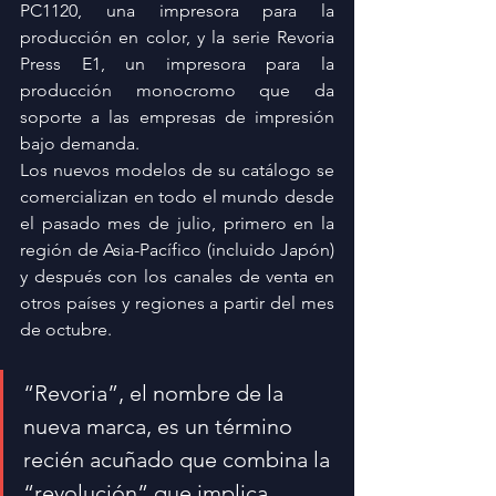
PC1120, una impresora para la 
producción en color, y la serie Revoria 
Press E1, un impresora para la 
producción monocromo que da 
soporte a las empresas de impresión 
bajo demanda.
Los nuevos modelos de su catálogo se 
comercializan en todo el mundo desde 
el pasado mes de julio, primero en la 
región de Asia-Pacífico (incluido Japón) 
y después con los canales de venta en 
otros países y regiones a partir del mes 
de octubre.
“Revoria”, el nombre de la 
nueva marca, es un término 
recién acuñado que combina la 
“revolución” que implica 