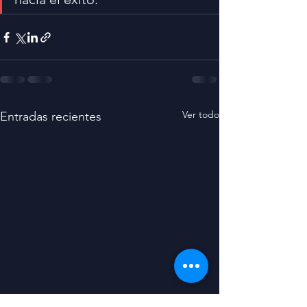
Ver todo
Entradas recientes