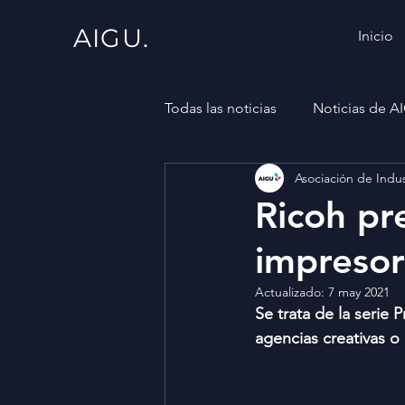
AIGU.
Inicio
Todas las noticias
Noticias de A
Asociación de Indus
Ricoh pr
impresor
Actualizado:
7 may 2021
Se trata de la serie 
agencias creativas 