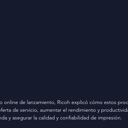
to online de lanzamiento, Ricoh explicó cómo estos pro
oferta de servicio, aumentar el rendimiento y productivid
da y asegurar la calidad y confiabilidad de impresión.