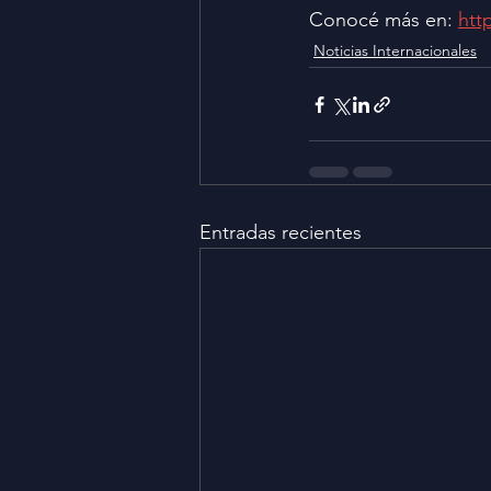
Conocé más en: 
htt
Noticias Internacionales
Entradas recientes