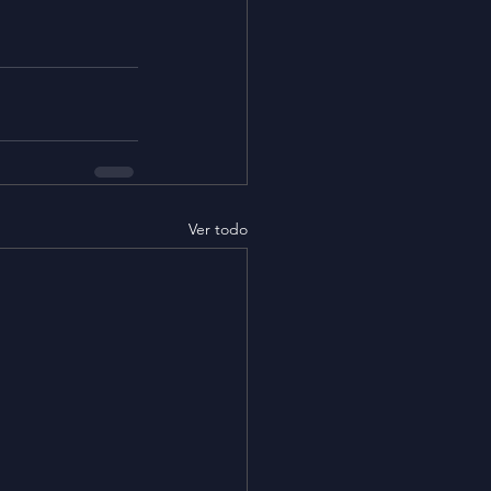
Ver todo