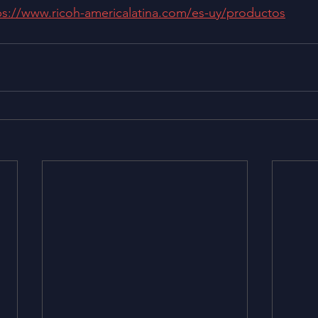
ps://www.ricoh-americalatina.com/es-uy/productos