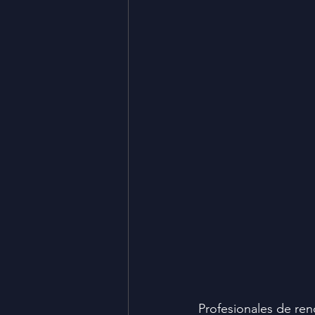
Profesionales de ren