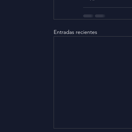
Entradas recientes