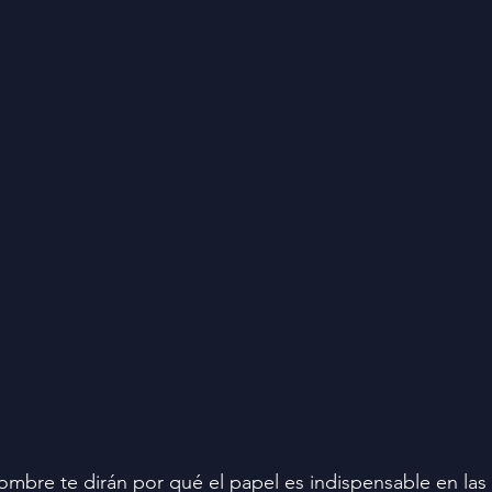
ombre te dirán por qué el papel es indispensable en las