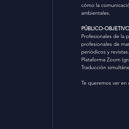
cómo la comunicació
ambientales.
PÚBLICO-OBJETIV
Profesionales de la p
profesionales de mar
periódicos y revistas
Plataforma Zoom (gra
Traducción simultán
Te queremos ver en 