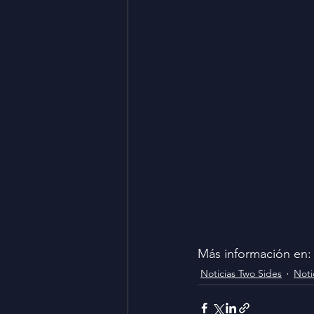
Más información en:
Noticias Two Sides
Noti