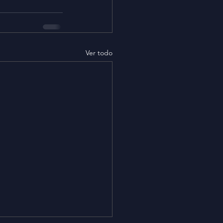
Ver todo